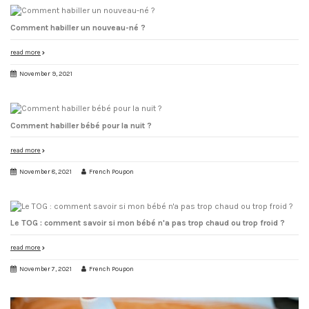
Comment habiller un nouveau-né ?
read more
November 9, 2021
Comment habiller bébé pour la nuit ?
read more
November 8, 2021
French Poupon
Le TOG : comment savoir si mon bébé n'a pas trop chaud ou trop froid ?
read more
November 7, 2021
French Poupon