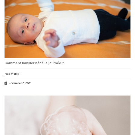
Comment habiller bébé la journée ?
read more
November 6, 2021