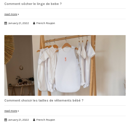
Comment sécher le linge de bebe ?
read more
January 21, 2022
French Poupon
Comment choisir les tailles de vêtements bébé ?
read more
January 21, 2022
French Poupon