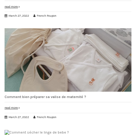
read more
March 27, 2022
French Poupon
Comment bien préparer sa valise de maternité ?
read more
March 27, 2022
French Poupon