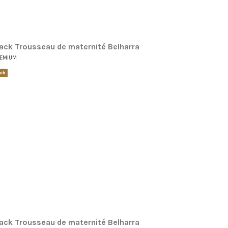
ack Trousseau de maternité Belharra
REMIUM
ck
ack Trousseau de maternité Belharra