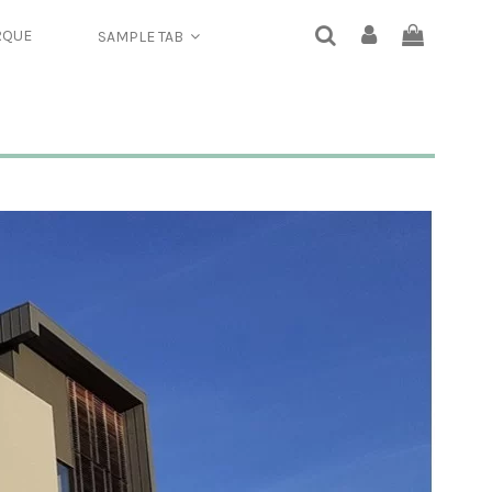
RQUE
SAMPLE TAB