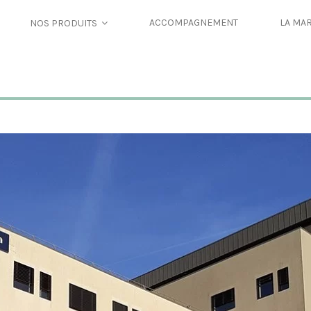
ACCOMPAGNEMENT
LA MA
NOS PRODUITS