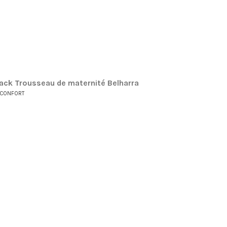
ack Trousseau de maternité Belharra
BCONFORT