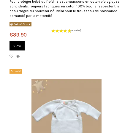
Pour protéger bébé du froid, le set chaussons en coton biologiques
sont idéals. Toujours fabriqués en coton 100% bio, ils respectent la
peau fragile du nouveau-né. Idéal pour le trousseau de naissance
demandé par la maternité
Out-of-Stock
€39.90
View
On sale!