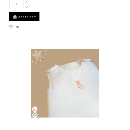
Add to cart