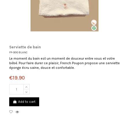
Serviette de bain
FP-3010 BLANC
Le moment du bain est un moment de douceur entre vous et votre
bébé. Pour faire durer ce plaisir, French Poupon propose une serviette
éponge écru saine, douce et confortable.
€19.90
Add to cart