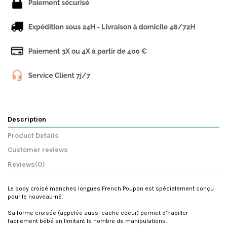
Description
Product Details
Customer reviews
Reviews
(0)
Le body croisé manches longues French Poupon est spécialement conçu
pour le nouveau-né.
Sa forme croisée (appelée aussi cache coeur) permet d’habiller
facilement bébé en limitant le nombre de manipulations.