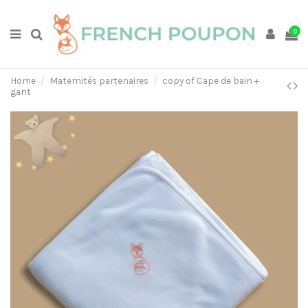
0
Home
Maternités partenaires
copy of Cape de bain +
gant