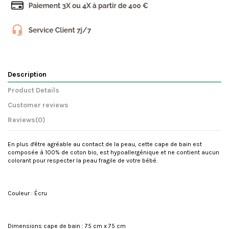
Description
Product Details
Customer reviews
Reviews
(0)
En plus d'être agréable au contact de la peau, cette cape de bain est
composée à 100% de coton bio, est hypoallergénique et ne contient aucun
colorant pour respecter la peau fragile de votre bébé.
Couleur : Écru
Dimensions cape de bain : 75 cm x 75 cm