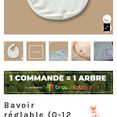
Bavoir
réglable (0-12