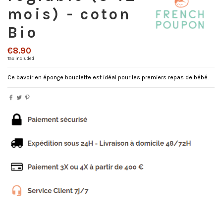
mois) - coton
Bio
€8.90
Tax included
Ce bavoir en éponge bouclette est idéal pour les premiers repas de bébé.