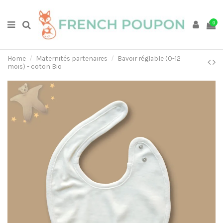
0
Home
Maternités partenaires
Bavoir réglable (0-12
mois) - coton Bio