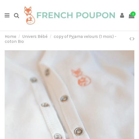
0
Home
Univers Bébé
copy of Pyjama velours (1 mois) -
coton Bio