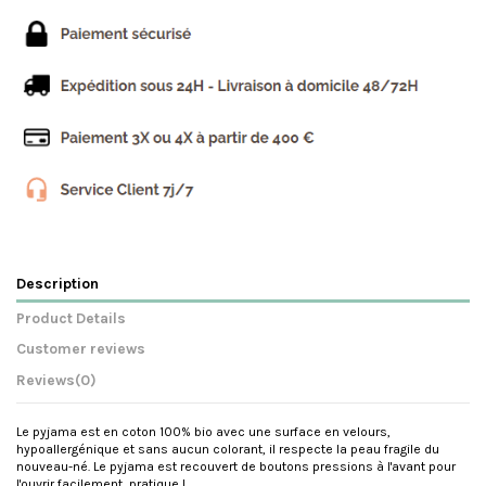
Description
Product Details
Customer reviews
Reviews
(0)
Le pyjama est en coton 100% bio avec une surface en velours,
hypoallergénique et sans aucun colorant, il respecte la peau fragile du
nouveau-né. Le pyjama est recouvert de boutons pressions à l'avant pour
l'ouvrir facilement, pratique !