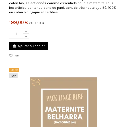
coton bio, sélectionnés comme essentiels pour la maternité. Tous
les articles contenus dans ce pack sont de très haute qualité, 100%
en coton biologique et certifiés...
199,00 €
208,50 €
Ajouter au panier
-30,8%
Pack