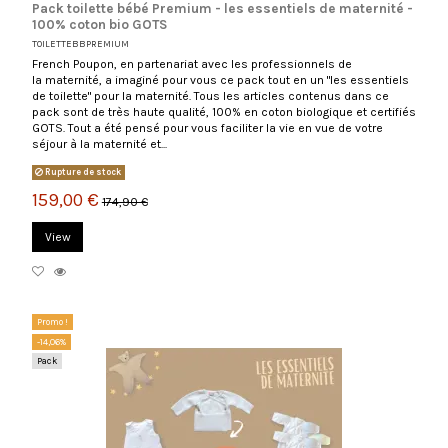
Pack toilette bébé Premium - les essentiels de maternité -
100% coton bio GOTS
TOILETTEBBPREMIUM
French Poupon, en partenariat avec les professionnels de
la maternité, a imaginé pour vous ce pack tout en un "les essentiels
de toilette" pour la maternité. Tous les articles contenus dans ce
pack sont de très haute qualité, 100% en coton biologique et certifiés
GOTS. Tout a été pensé pour vous faciliter la vie en vue de votre
séjour à la maternité et...
Rupture de stock
159,00 €
174,90 €
View
Promo !
-14,06%
Pack