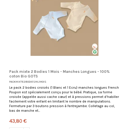
Pack mixte 2 Bodies 1 Mois - Manches Longues - 100%
coton Bio GOTS
PACKMIXTE2BODIESML1MOIS
Le pack 2 bodies croisés (1 Blanc et 1 Ecru) manches longues French
Poupon est spécialement conçu pour le bébé. Pratique, sa forme
croisée (appelée aussi cache cœur) et à pressions permet d’habiller
facilement votre enfant en limitant le nombre de manipulations.
Fermeture par 3 boutons pression à l'entrejambe. Colletage au col,
bas de manche et...
43,80 €