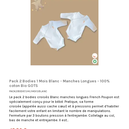
Pack 2 Bodies 1 Mois Blanc - Manches Longues - 100%
coton Bio GOTS
PACK2BODIESML1MOISBLANC
Le pack 2 bodies croisés Blanc manches longues French Poupon est
spécialement conçu pour le bébé. Pratique, sa forme
croisée (appelée aussi cache cœur) et à pressions permet d’habiller
facilement votre enfant en limitant le nombre de manipulations.
Fermeture par 3 boutons pression à l'entrejambe. Colletage au col,
bas de manche et entrejambe. Il est...