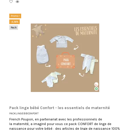
Promo !
-4,56%
Pack
Pack linge bébé Confort - les essentiels de maternité
PACKLINGEBBCONFORT
French Poupon, en partenariat avec les professionnels de
la maternité, a imaginé pour vous ce pack CONFORT de linge de
naissance pour votre bébé : des articles de linge de naissance 100%