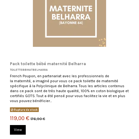
Pack toilette bébé maternité Belharra
TOILETTEBBMATBELHARRA
French Poupon, en partenariat avec les professionnels de
la maternité, a imaginé pour vous ce pack toilette de maternité
spécifique à la Polyclinique de Belharra. Tous les articles contenus
dans ce pack sont de très haute qualité, 100% en coton biologique et
certifiés GOTS. Tout a été pensé pour vous facilitez la vie et en plus
vous pouvez bénéficier...
Rupture de stock
119,00 €
176,90 €
View