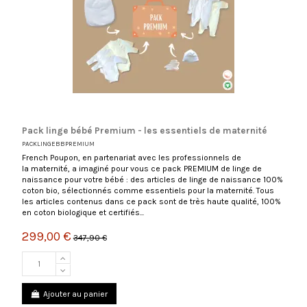
Pack linge bébé Premium - les essentiels de maternité
PACKLINGEBBPREMIUM
French Poupon, en partenariat avec les professionnels de
la maternité, a imaginé pour vous ce pack PREMIUM de linge de
naissance pour votre bébé : des articles de linge de naissance 100%
coton bio, sélectionnés comme essentiels pour la maternité. Tous
les articles contenus dans ce pack sont de très haute qualité, 100%
en coton biologique et certifiés...
299,00 €
347,90 €
Ajouter au panier