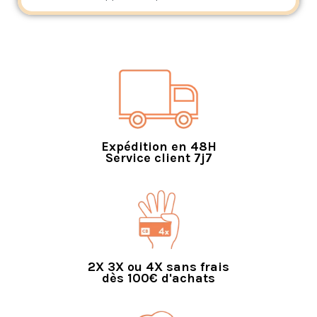
Expédition en 48H
Service client 7j7
2X 3X ou 4X sans frais
dès 100€ d'achats