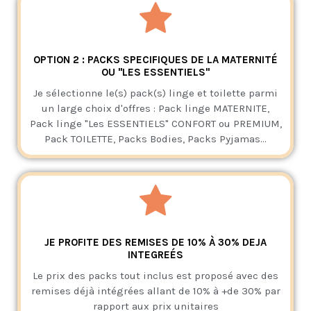
OPTION 2 : PACKS SPECIFIQUES DE LA MATERNITÉ
OU "LES ESSENTIELS"
Je sélectionne le(s) pack(s) linge et toilette parmi
un large choix d'offres : Pack linge MATERNITE,
Pack linge "Les ESSENTIELS" CONFORT ou PREMIUM,
Pack TOILETTE, Packs Bodies, Packs Pyjamas...
JE PROFITE DES REMISES DE 10% À 30% DEJA
INTEGREÉS
Le prix des packs tout inclus est proposé avec des
remises déjà intégrées allant de 10% à +de 30% par
rapport aux prix unitaires