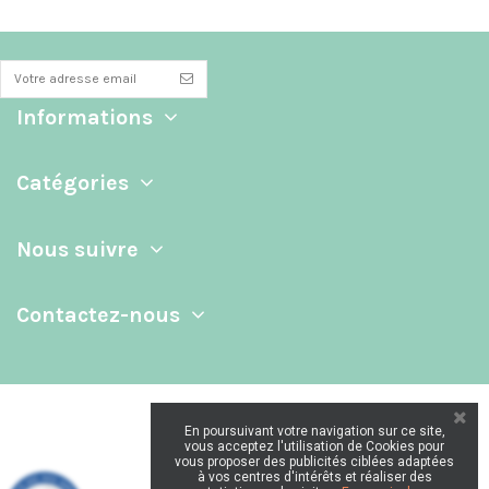
Informations
Catégories
Nous suivre
Contactez-nous
En poursuivant votre navigation sur ce site,
vous acceptez l'utilisation de Cookies pour
vous proposer des publicités ciblées adaptées
à vos centres d'intérêts et réaliser des