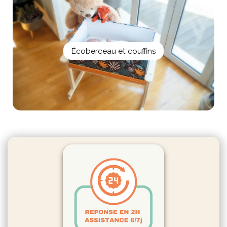
Écoberceau et couffins