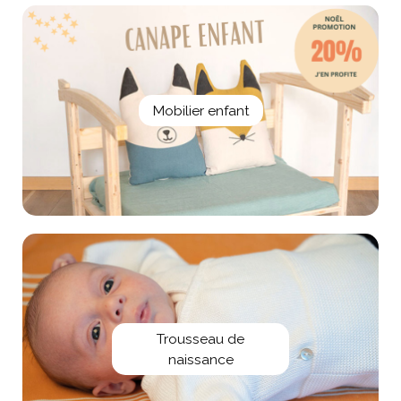
Mobilier enfant
Trousseau de
naissance