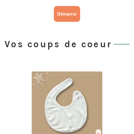
Démarrer
Vos coups de coeur