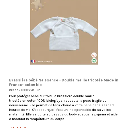
Brassière bébé Naissance - Double maille tricotée Made in
France- coton bio
BRASSNAISS2XMAILLE
Pour protéger bébé du froid, la brassière double maille
tricotée en coton 100% biologique, respecte la peau fragile du
nouveau-né. Elle permet de tenir chaud à votre bébé dans ses 1ère
heures de vie. C'est pourquoi c'est un indispensable de sa valise
maternité. Elle se porte au dessus du body et sous le pyjama et aide
à moduler la température du corps...