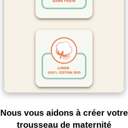
Nous vous aidons à créer votre
trousseau de maternité