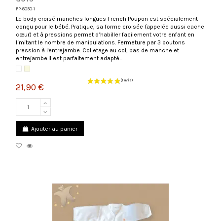
FP-8050-1
Le body croisé manches longues French Poupon est spécialement
conçu pour le bébé. Pratique, sa forme croisée (appelée aussi cache
cœur) et à pressions permet d’habiller facilement votre enfant en
limitant le nombre de manipulations. Fermeture par 3 boutons
pression à l'entrejambe. Colletage au col, bas de manche et
entrejambe.Il est parfaitement adapté...
Blanc
Écru
21,90 €
Ajouter au panier