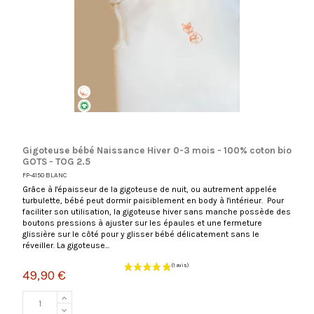
Gigoteuse bébé Naissance Hiver 0-3 mois - 100% coton bio
GOTS - TOG 2.5
FP-4150 BLANC
Grâce à l'épaisseur de la gigoteuse de nuit, ou autrement appelée
turbulette, bébé peut dormir paisiblement en body à l'intérieur. Pour
faciliter son utilisation, la gigoteuse hiver sans manche possède des
boutons pressions à ajuster sur les épaules et une fermeture
glissière sur le côté pour y glisser bébé délicatement sans le
réveiller. La gigoteuse...
49,90 €