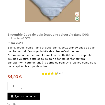
Ensemble Cape de bain (capuche velours)+gant 100%
coton bio GOTS
FP-3000 BLANC
Saine, douce, confortable et absorbante, cette grande cape de bain
carrée permet d’essuyer la tête de votre enfant tout en
l’emmitouflant entièrement dans la serviette.Grâce à sa capuche
doublée velours, cette cape de bain séchera et réchauffera
parfaitement votre enfant à la sortie du bain. Une fois les coins de la
cape repliés, le corps de votre...
34,90 €
(1 avis)
Ajouter au panier