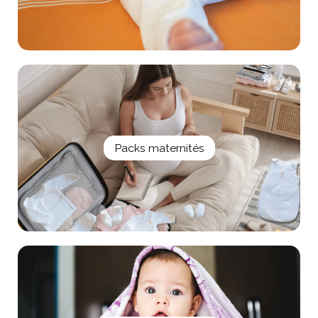
Packs maternités