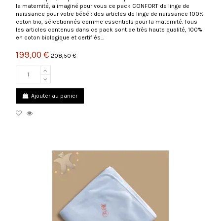
la maternité, a imaginé pour vous ce pack CONFORT de linge de
naissance pour votre bébé : des articles de linge de naissance 100%
coton bio, sélectionnés comme essentiels pour la maternité. Tous
les articles contenus dans ce pack sont de très haute qualité, 100%
en coton biologique et certifiés...
199,00 €
208,50 €
Ajouter au panier