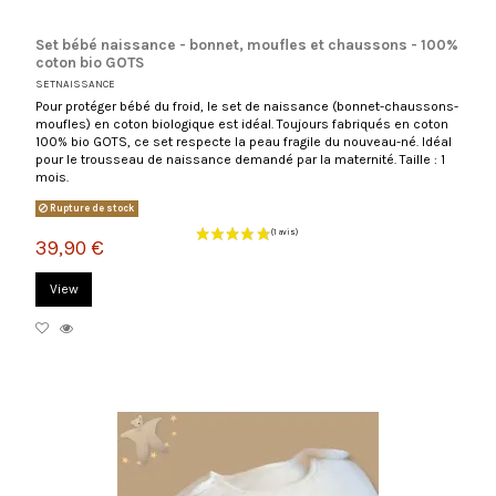
Set bébé naissance - bonnet, moufles et chaussons - 100%
coton bio GOTS
SETNAISSANCE
Pour protéger bébé du froid, le set de naissance (bonnet-chaussons-
moufles) en coton biologique est idéal. Toujours fabriqués en coton
100% bio GOTS, ce set respecte la peau fragile du nouveau-né. Idéal
pour le trousseau de naissance demandé par la maternité. Taille : 1
mois.
Rupture de stock
39,90 €
View