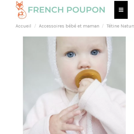
Accueil
Accessoires bébé et maman
Tétine Natur