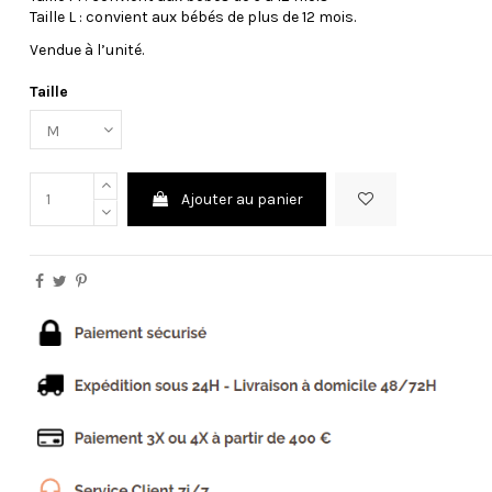
Taille L : convient aux bébés de plus de 12 mois.
Vendue à l’unité.
Taille
Ajouter au panier