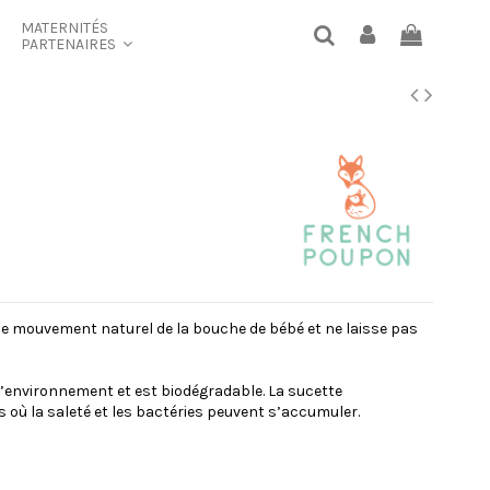
MATERNITÉS
PARTENAIRES
t le mouvement naturel de la bouche de bébé et ne laisse pas
’environnement et est biodégradable. La sucette
es où la saleté et les bactéries peuvent s’accumuler.