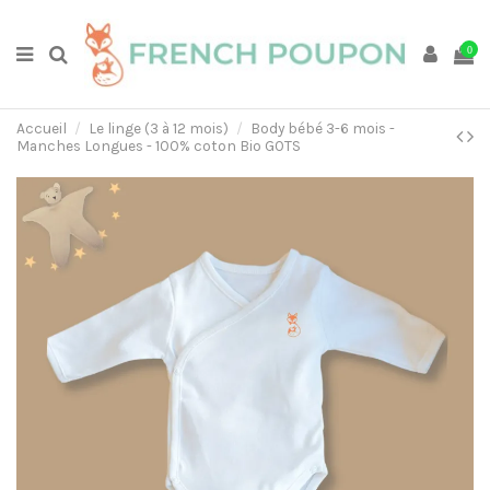
0
Accueil
Le linge (3 à 12 mois)
Body bébé 3-6 mois -
Manches Longues - 100% coton Bio GOTS