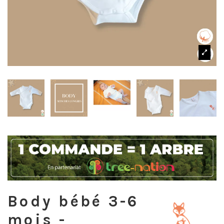
Body bébé 3-6
mois -