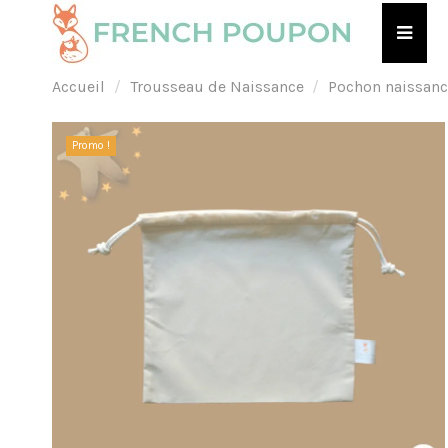
Accueil
Trousseau de Naissance
Pochon naissanc
Promo !