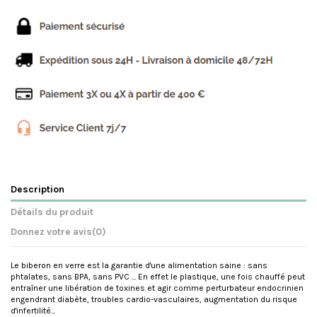
Description
Détails du produit
Donnez votre avis
(0)
Le biberon en verre est la garantie d'une alimentation saine : sans
phtalates, sans BPA, sans PVC ... En effet le plastique, une fois chauffé peut
entraîner une libération de toxines et agir comme perturbateur endocrinien
engendrant diabète, troubles cardio-vasculaires, augmentation du risque
d'infertilité...