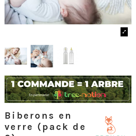
Biberons en
verre (pack de