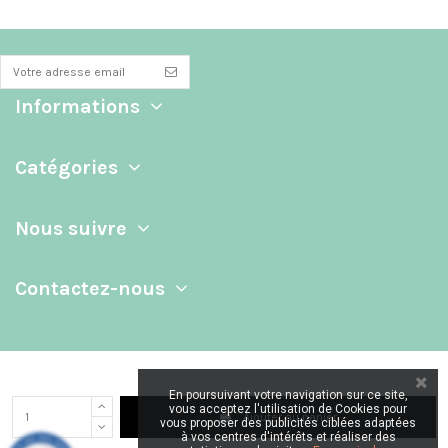
Informations
Catégories
Nous suivre
Contactez-nous
En poursuivant votre navigation sur ce site,
vous acceptez l'utilisation de Cookies pour
Ajouter au panier
vous proposer des publicités ciblées adaptées
à vos centres d'intérêts et réaliser des