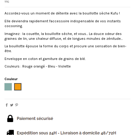
TTC
Accordez-vous un moment de détente avec la bouillotte sèche Kufu !
Elle deviendra rapidement l'accessoire indispensable de vos instants
cocooning.
Imaginez : la couette, la bouillotte sèche, et vous... La douce odeur des
graines de lin, une chaleur diffuse, et de longues minutes de zénitude...
La bouillotte épouse la forme du corps et procure une sensation de bien-
être.
Enveloppe en coton et garniture de grains de blé.
Couleurs : Rouge orangé - Bleu - Violette
Couleur
Aqua
Orange