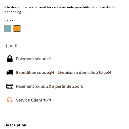
Elle deviendra rapidement l'accessoire indispensable de vos instants
cocooning.
Color
Aqua
Orange
Description