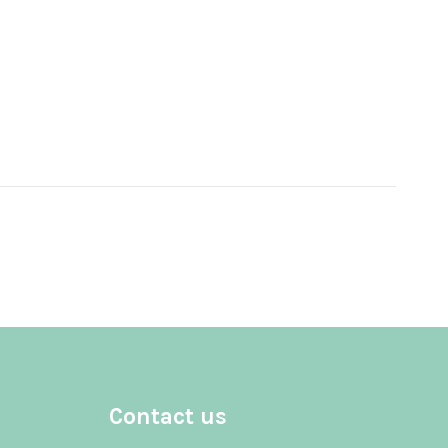
Contact us