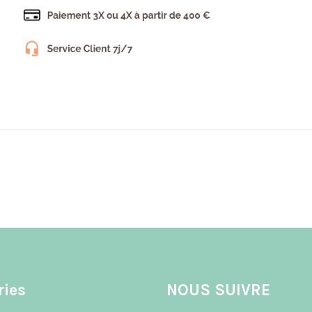
ries
NOUS SUIVRE