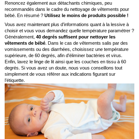
Renoncez également aux détachants chimiques, peu 
recommandés dans le cadre du nettoyage de vêtements pour 
bébé. En résumé ? 
Utilisez le moins de produits possible !
Vous avez maintenant plus d’informations quant à la lessive à 
choisir et vous vous demandez quelle température paramétrer ? 
Généralement, 
40 degrés suffisent pour nettoyer les 
vêtements de bébé
. Dans le cas de vêtements salis par des 
vomissements ou des diarrhées, choisissez une température 
supérieure, de 60 degrés, afin d’éliminer bactéries et virus. 
Enfin, lavez le linge de lit ainsi que les couches en tissu à 60 
degrés. Si vous avez un doute, nous vous conseillons tout 
simplement de vous référer aux indications figurant sur 
l’étiquette.