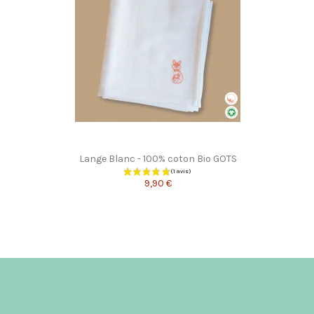
Lange Blanc - 100% coton Bio GOTS
9,90 €