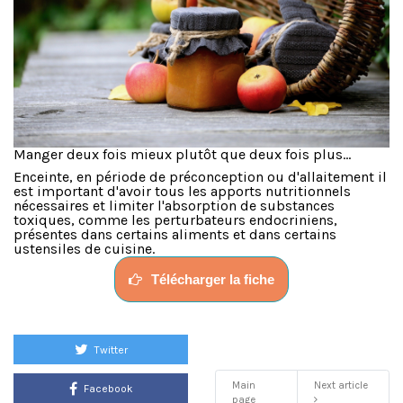
Manger deux fois mieux plutôt que deux fois plus...
Enceinte, en période de préconception ou d'allaitement il
est important d'avoir tous les apports nutritionnels
nécessaires et limiter l'absorption de substances
toxiques, comme les perturbateurs endocriniens,
présentes dans certains aliments et dans certains
ustensiles de cuisine.
Télécharger la fiche
Twitter
Main
Next article
Facebook
page