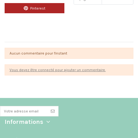
Pinterest
Commentaires (0)
Aucun commentaire pour l'instant
Vous devez être connecté pour ajouter un commentaire.
Informations