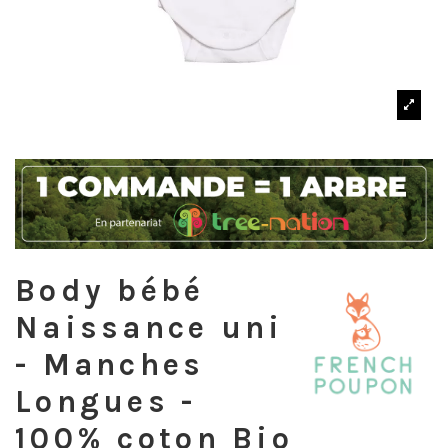
Body bébé
Naissance uni
- Manches
Longues -
100% coton Bio