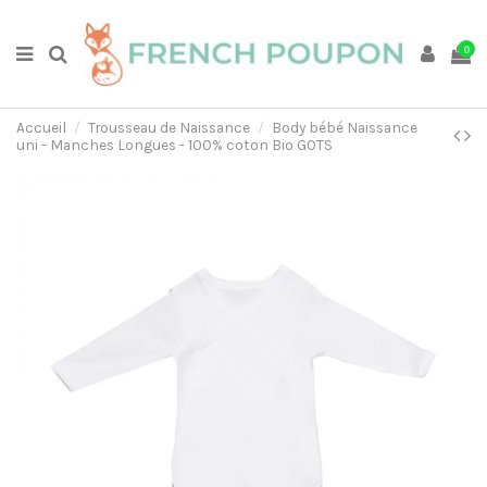
0
Accueil
Trousseau de Naissance
Body bébé Naissance
uni - Manches Longues - 100% coton Bio GOTS