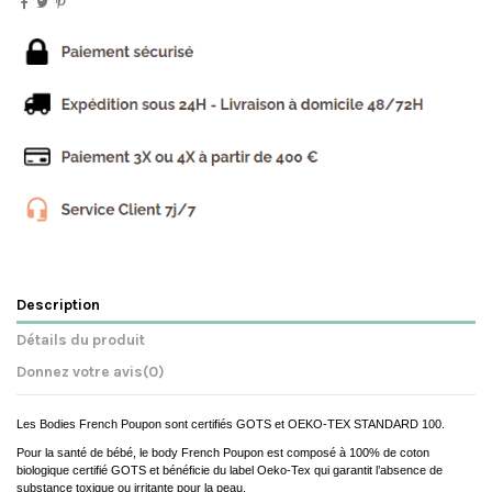
Description
Détails du produit
Donnez votre avis
(0)
Les Bodies French Poupon sont certifiés GOTS et OEKO-TEX STANDARD 100.
Pour la santé de bébé, le body French Poupon est composé à 100% de coton
biologique certifié GOTS et bénéficie du label Oeko-Tex qui garantit l’absence de
substance toxique ou irritante pour la peau.