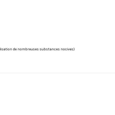
utilisation de nombreuses substances nocives)